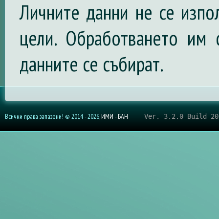
Личните данни не се изпо
цели. Обработването им 
данните се събират.
Всички права запазени! © 2014 - 2026,
ИМИ - БАН
Ver. 3.2.0 Build 20